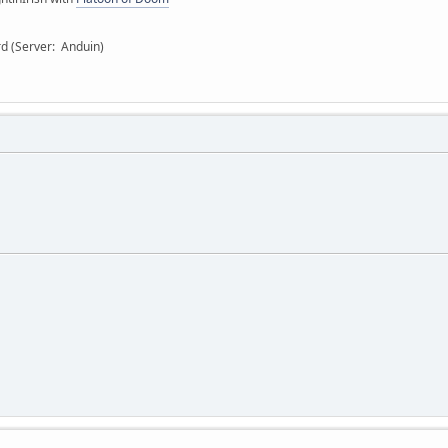
rd (Server: Anduin)