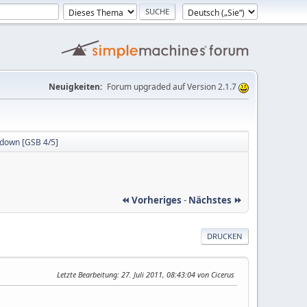
Neuigkeiten:
Forum upgraded auf Version 2.1.7
 down [GSB 4/5]
⏪ Vorheriges
-
Nächstes ⏩
DRUCKEN
Letzte Bearbeitung
: 27. Juli 2011, 08:43:04 von Cicerus