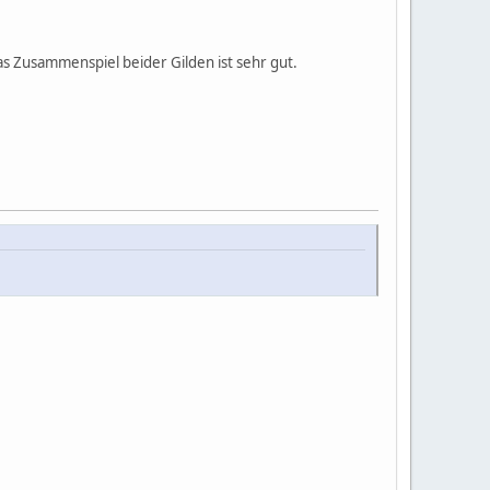
das Zusammenspiel beider Gilden ist sehr gut.