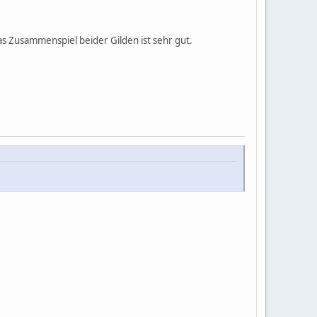
das Zusammenspiel beider Gilden ist sehr gut.