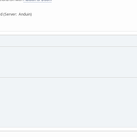
rd (Server: Anduin)